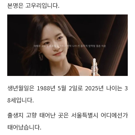
본명은 고우리입니다.
생년월일은 1988년 5월 2일로 2025년 나이는 3
8세입니다.
출생지 고향 태어난 곳은 서울특별시 어디에선가
태어났습니다.