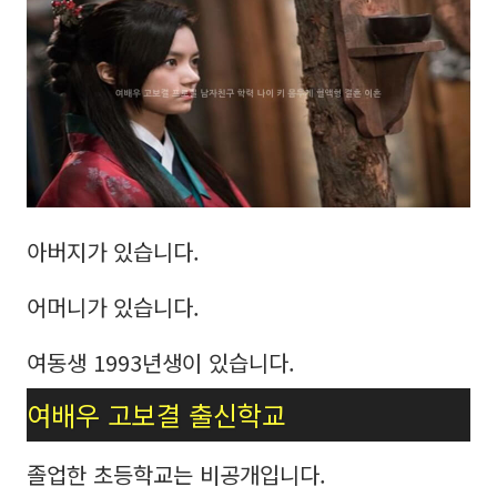
아버지가 있습니다.
어머니가 있습니다.
여동생 1993년생이 있습니다.
여배우 고보결 출신학교
졸업한 초등학교는 비공개입니다.