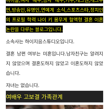
먼,방송인,유명인,연예계 소식,스포츠스타,정치인
의 프로필 학력 나이 키 몸무게 혈액형 결혼 이혼
논란을 다루는 블로그입니다.
소속사는 하이지음스튜디오입니다.
결혼 남편 여부는 미혼입니다.남자친구는 알려지
지 않았으며 결혼도하지 않았고 이혼도하지 않았
습니다.
자녀는 없습니다.
여배우 고보결 가족관계