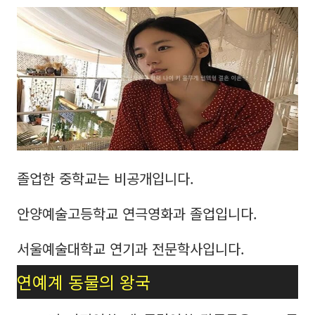
졸업한 중학교는 비공개입니다.
안양예술고등학교 연극영화과 졸업입니다.
서울예술대학교 연기과 전문학사입니다.
연예계 동물의 왕국